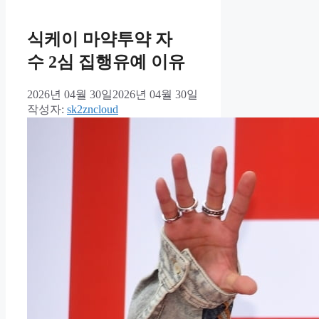
식케이 마약투약 자
수 2심 집행유예 이유
2026년 04월 30일
2026년 04월 30일
작성자:
sk2zncloud