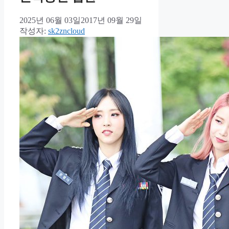
2025년 06월 03일
2017년 09월 29일
작성자:
sk2zncloud