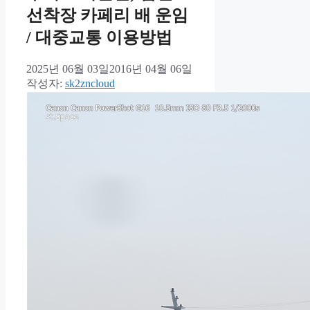
선착장 카페리 배 운임
/ 대중교통 이용방법
2025년 06월 03일
2016년 04월 06일
작성자:
sk2zncloud