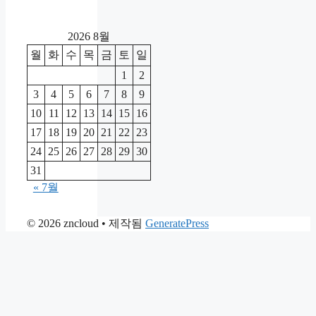
2026 8월
월
화
수
목
금
토
일
1
2
3
4
5
6
7
8
9
10
11
12
13
14
15
16
17
18
19
20
21
22
23
24
25
26
27
28
29
30
31
« 7월
© 2026 zncloud
• 제작됨
GeneratePress