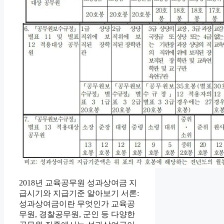
2018년 교육공무원 성과상여금 지
급시기와 지급기준 알아보기 서론:
성과상여금이란 무엇인가 교육공
무원, 경찰공무원, 군인 등 다양한