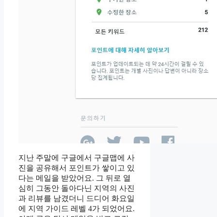
지난 주말에 구글에서 구글맵에 사
진을 공유해서 포인트가 쌓이고 있
다는 메일을 받았어요. 그 뒤로 열
심히 그동안 돌아다닌 지역의 사진
과 리뷰를 남겼더니 드디어 화요일
에 지역 가이드 레벨 4가 되었어요.