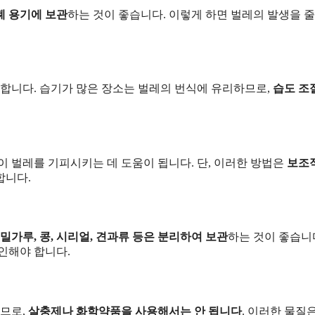
폐 용기에 보관
하는 것이 좋습니다. 이렇게 하면 벌레의 발생을 줄
 합니다. 습기가 많은 장소는 벌레의 번식에 유리하므로,
습도 조
이 벌레를 기피시키는 데 도움이 됩니다. 단, 이러한 방법은
보조
합니다.
밀가루, 콩, 시리얼, 견과류 등은 분리하여 보관
하는 것이 좋습니다
인해야 합니다.
이므로,
살충제나 화학약품을 사용해서는 안 됩니다
. 이러한 물질