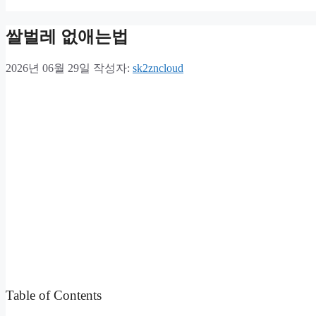
쌀벌레 없애는법
2026년 06월 29일
작성자:
sk2zncloud
Table of Contents