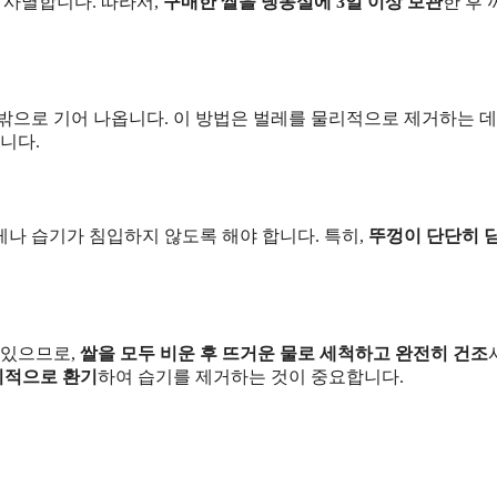
 사멸합니다. 따라서,
구매한 쌀을 냉동실에 3일 이상 보관
한 후
라 밖으로 기어 나옵니다. 이 방법은 벌레를 물리적으로 제거하는 데
니다.
레나 습기가 침입하지 않도록 해야 합니다. 특히,
뚜껑이 단단히 
 있으므로,
쌀을 모두 비운 후 뜨거운 물로 세척하고 완전히 건조
기적으로 환기
하여 습기를 제거하는 것이 중요합니다.