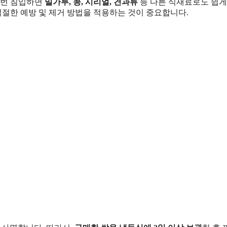
 번 침입하면
밀가루, 콩, 시리얼, 견과류
등 다른 식재료로도 쉽게
적절한 예방 및 제거 방법을 적용하는 것이 중요합니다.