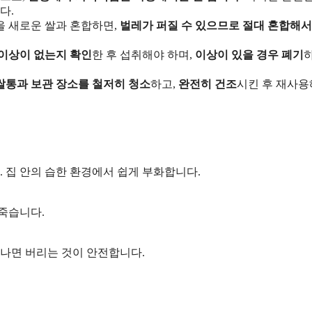
다.
쌀을 새로운 쌀과 혼합하면,
벌레가 퍼질 수 있으므로 절대 혼합해서
이상이 없는지 확인
한 후 섭취해야 하며,
이상이 있을 경우 폐기
쌀통과 보관 장소를 철저히 청소
하고,
완전히 건조
시킨 후 재사
. 집 안의 습한 환경에서 쉽게 부화합니다.
 죽습니다.
 나면 버리는 것이 안전합니다.