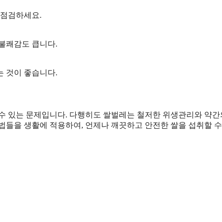
께 점검하세요.
불쾌감도 큽니다.
는 것이 좋습니다.
 수 있는 문제입니다. 다행히도 쌀벌레는 철저한 위생관리와 약간
법들을 생활에 적용하여, 언제나 깨끗하고 안전한 쌀을 섭취할 수