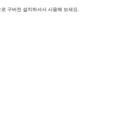
로 구버전 설치하셔서 사용해 보세요.