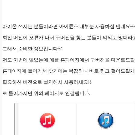
아이폰 쓰시는 분들이라면 아이튠즈 대부분 사용하실 텐데요~
최신 버전이 오류가 나서 구버전을 찾는 분들이 의외로 많더라
그래서 준비한 정보입니다^^
저도 이번에 알았는데 애플 홈페이지에서 구버전을 다운로드할 
홈페이지에 들어가서 찾기에는 복잡하니 바로 링크 걸어드릴게
필요하신 버전으로 설치해서 사용하세요!!
로 들어가시면 위의 페이지로 연결됩니다.