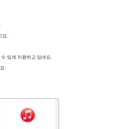
~
고요.
수 있게 지원하고 있네요.
요.