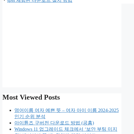
spss 체험판 다운로드 설치 방법
리
Most Viewed Posts
영어이름 여자 예쁜 뜻 – 여자 아이 이름 2024-2025
인기 순위 분석
아이튠즈 구버전 다운로드 방법 (공홈)
Windows 11 업그레이드 체크에서 ‘보안 부팅 미지