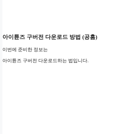
아이튠즈 구버전 다운로드 방법 (공홈)
이번에 준비한 정보는
아이튠즈 구버전 다운로드하는 법입니다.