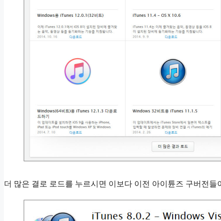
더 많은 결로 로드를 누르시면 이보다 이전 아이튠즈 구버전들