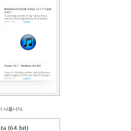
이 나옵니다.