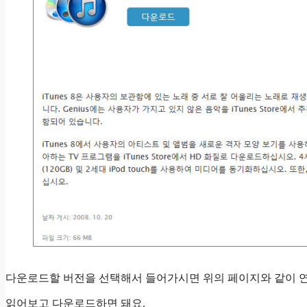
다운로드할 버전을 선택해서 들어가시면 위의 페이지와 같이 
읽어보고 다운로드하면 돼요.