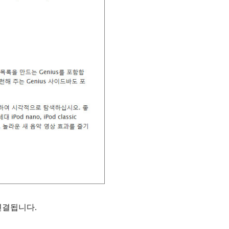
연결됩니다.