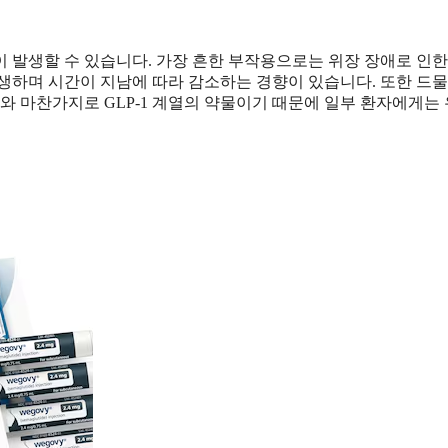
 발생할 수 있습니다. 가장 흔한 부작용으로는 위장 장애로 인한
 발생하며 시간이 지남에 따라 감소하는 경향이 있습니다. 또한 드물
와 마찬가지로 GLP-1 계열의 약물이기 때문에 일부 환자에게는