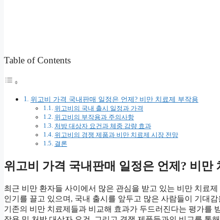
Table of Contents
위고비 가격 국내판매 일정은 언제? 비만 치료제 부작용
위고비의 국내 출시 일정과 가격
위고비의 부작용과 주의사항
처방 대상자 요건과 체중 감량 효과
위고비의 경쟁 제품과 비만 치료제 시장 전망
결론
위고비 가격 국내판매 일정은 언제? 비만
최근 비만 환자들 사이에서 많은 관심을 받고 있는 비만 치료제 
인기를 끌고 있으며, 국내 출시를 앞두고 많은 사람들이 기대감
기존의 비만 치료제들과 비교해 효과가 두드러진다는 평가를 받
작용 및 처방 대상자 요건, 그리고 경쟁 제품들과의 비교를 통