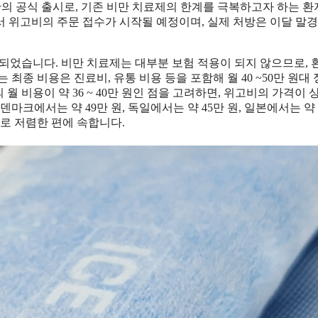
 만의 공식 출시로, 기존 비만 치료제의 한계를 극복하고자 하는 
서 위고비의 주문 접수가 시작될 예정이며, 실제 처방은 이달 말
설정되었습니다. 비만 치료제는 대부분 보험 적용이 되지 않으므로,
최종 비용은 진료비, 유통 비용 등을 포함해 월 40 ~50만 원대
월 비용이 약 36 ~ 40만 원인 점을 고려하면, 위고비의 가격이 
덴마크에서는 약 49만 원, 독일에서는 약 45만 원, 일본에서는 약 
로 저렴한 편에 속합니다.