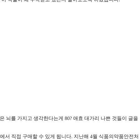
은 뇌를 가지고 생각한다는게 80? 애효 대가리 나쁜 것들이 글을
국에서 직접 구매할 수 있게 됩니다. 지난해 4월 식품의약품안전처