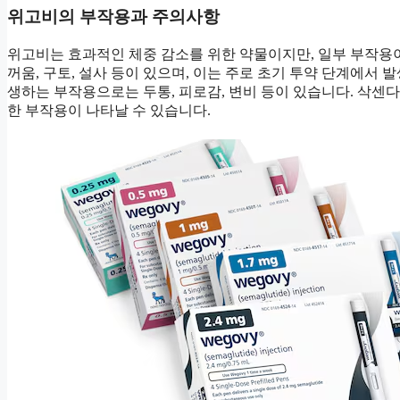
위고비의 부작용과 주의사항
위고비는 효과적인 체중 감소를 위한 약물이지만, 일부 부작용이
꺼움, 구토, 설사 등이 있으며, 이는 주로 초기 투약 단계에서
생하는 부작용으로는 두통, 피로감, 변비 등이 있습니다. 삭센다
한 부작용이 나타날 수 있습니다.