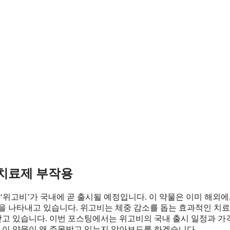
 치료제 부작용
‘위고비’가 국내에 곧 출시될 예정입니다. 이 약물은 이미 해외에
을 나타내고 있습니다. 위고비는 체중 감소를 돕는 효과적인 치료
고 있습니다. 이번 포스팅에서는 위고비의 국내 출시 일정과 가격
해 이 약물이 왜 주목받고 있는지 알아보도록 하겠습니다.