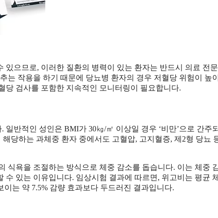
수 있으므로, 이러한 질환의 병력이 있는 환자는 반드시 의료 전
낮추는 작용을 하기 때문에 당뇨병 환자의 경우 저혈당 위험이 높
 혈당 검사를 포함한 지속적인 모니터링이 필요합니다.
일반적인 성인은 BMI가 30㎏/㎡ 이상일 경우 ‘비만’으로 간주
이에 해당하는 과체중 환자 중에서도 고혈압, 고지혈증, 제2형 당뇨 
의 식욕을 조절하는 방식으로 체중 감소를 돕습니다. 이는 체중 
 수 있는 이유입니다. 임상시험 결과에 따르면, 위고비는 평균 
보이는 약 7.5% 감량 효과보다 두드러진 결과입니다.