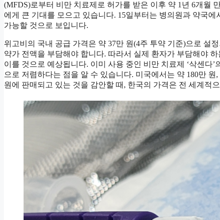
(MFDS)로부터 비만 치료제로 허가를 받은 이후 약 1년 6개월
에게 큰 기대를 모으고 있습니다. 15일부터는 병의원과 약국에
가능할 것으로 보입니다.
위고비의 국내 공급 가격은 약 37만 원(4주 투약 기준)으로 
약가 전액을 부담해야 합니다. 따라서 실제 환자가 부담해야 하는 
이를 것으로 예상됩니다. 이미 사용 중인 비만 치료제 ‘삭센다’의 
으로 저렴하다는 점을 알 수 있습니다. 미국에서는 약 180만 원, 
원에 판매되고 있는 것을 감안할 때, 한국의 가격은 전 세계적으