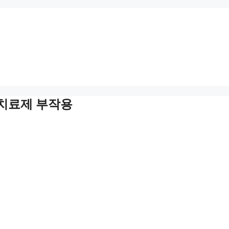
 치료제 부작용