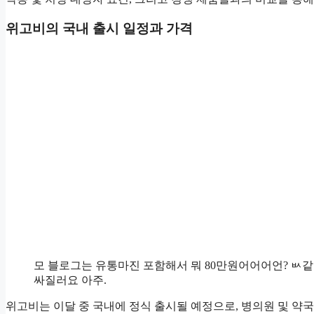
위고비의 국내 출시 일정과 가격
모 블로그는 유통마진 포함해서 뭐 80만원어어어언? ㅄ같
싸질러요 아주.
위고비는 이달 중 국내에 정식 출시될 예정으로, 병의원 및 약