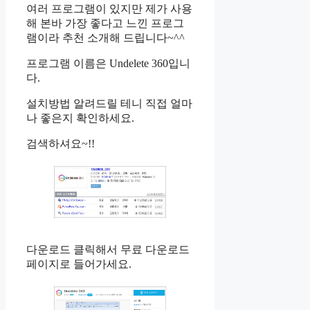
여러 프로그램이 있지만 제가 사용
해 본바 가장 좋다고 느낀 프로그
램이라 추천 소개해 드립니다~^^
프로그램 이름은 Undelete 360입니
다.
설치방법 알려드릴 테니 직접 얼마
나 좋은지 확인하세요.
검색하셔요~!!
다운로드 클릭해서 무료 다운로드
페이지로 들어가세요.