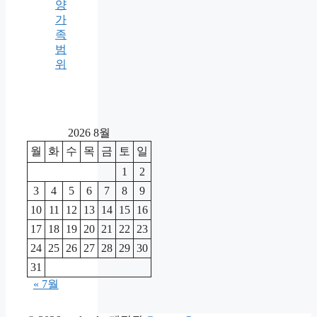
양
가
족
범
위
2026 8월
월
화
수
목
금
토
일
1
2
3
4
5
6
7
8
9
10
11
12
13
14
15
16
17
18
19
20
21
22
23
24
25
26
27
28
29
30
31
« 7월