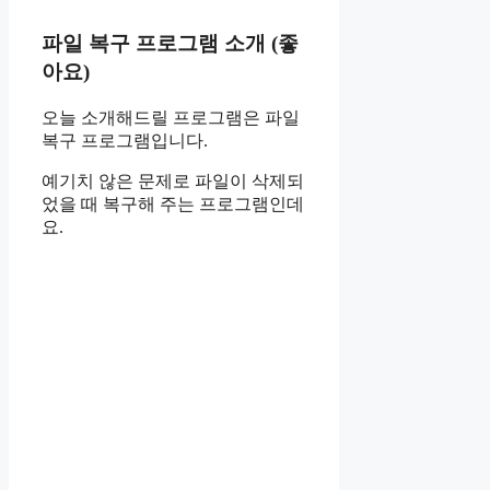
파일 복구 프로그램 소개 (좋
아요)
오늘 소개해드릴 프로그램은 파일
복구 프로그램입니다.
예기치 않은 문제로 파일이 삭제되
었을 때 복구해 주는 프로그램인데
요.