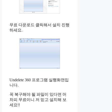
무료 다운로드 클릭해서 설치 진행
하세요.
Undelete 360 프로그램 실행화면입
니다.
꼭 복구해야 될 파일이 있다면 어
차피 무료이니 저 믿고 설치해 보
세요!!