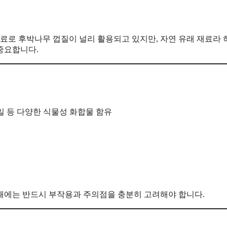
원료로 후박나무 껍질이 널리 활용되고 있지만, 자연 유래 재료라
중요합니다.
셜 오일 등 다양한 식물성 화합물 함유
때에는 반드시 부작용과 주의점을 충분히 고려해야 합니다.