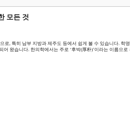
한 모든 것
, 특히 남부 지방과 제주도 등에서 쉽게 볼 수 있습니다. 학명
되어 왔습니다. 한의학에서는 주로 ‘후박(厚朴)’이라는 이름으로