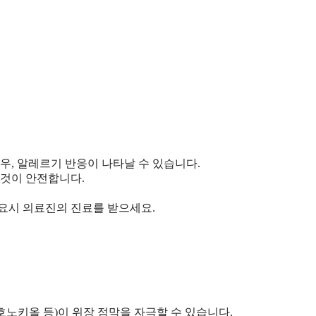
우, 알레르기 반응이 나타날 수 있습니다.
것이 안전합니다.
필요시 의료진의 진료를 받으세요.
호노키올 등)이 위장 점막을 자극할 수 있습니다.