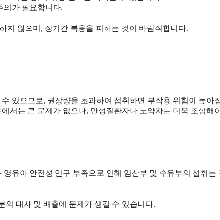
주의가 필요합니다.
복용하지 않으며, 장기간 복용을 피하는 것이 바람직합니다.
 수 있으므로, 권장량을 초과하여 섭취하면 부작용 위험이 높아
용에서는 큰 문제가 없으나, 만성질환자나 노약자는 더욱 조심해
와 영유아 안전성 연구 부족으로 인해 임산부 및 수유부의 섭취는
분의 대사 및 배출에 문제가 생길 수 있습니다.