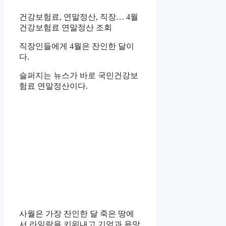
건강보험료, 연말정산, 직장… 4월
건강보험료 연말정산 조회
직장인들에게 4월은 잔인한 달이
다.
슬퍼지는 뉴스가 바로 국민건강보
험료 연말정산이다.
사월은 가장 잔인한 달 죽은 땅에
서 라일락을 키워내고 기억과 욕망