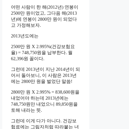
어떤 사람이 한 해(2012년) 연봉이
2500만 원이었고, 그다음 해(2013
년)에 연봉이 2800만 원이 되었다
고 가정해보자.
2013년도에는
2500만 원 X 2.995%(건강보험요
율) = 748,750원을 납부한다. 월
62,396원 꼴이다.
그런데 2013년이 지난 2014년이 되
어서 돌아보니, 이 사람은 2013년
에는 2800만 원을 벌었단 말씀!
2800만 원 X 2.995% = 838,600원을
내었어야 하는데 2013년에는
748,750원만 내었으니 89,850원을
토해 내라는 뜻.
그런데 이게 다가 아니다. 건강보
험료에는 그림자처럼 따라붙는 녀