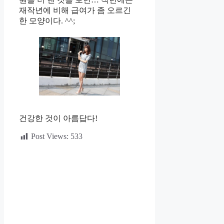
재작년에 비해 급여가 좀 오르긴
한 모양이다. ^^;
건강한 것이 아름답다!
Post Views:
533