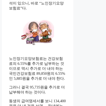
석이 있으니, 바로 “노인장기요양
보험료”다.
노인장기요양보험료는 건강보험
료의 6.55%를 추가로 납부하는 것
이므로 역시 추가로 더 내야 하는
국민건강보험료 89,850원의 6.55%
인 5,885원을 추가로 더 내야 한다.
그러니 결국 95,735원을 추가로 더
납부해야 하는 것이다.
동생의 급여명세서를 보니 134,400
원을 더 낸 것을 보면… 작년에는