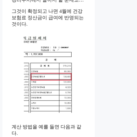
그것이 확정되고 나면 4월에 건강
보험료 정산금이 급여에 반영되는
것이다.
계산 방법을 예를 들면 다음과 같
다.