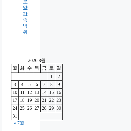
부
양
가
족
범
위
2026 8월
월
화
수
목
금
토
일
1
2
3
4
5
6
7
8
9
10
11
12
13
14
15
16
17
18
19
20
21
22
23
24
25
26
27
28
29
30
31
« 7월