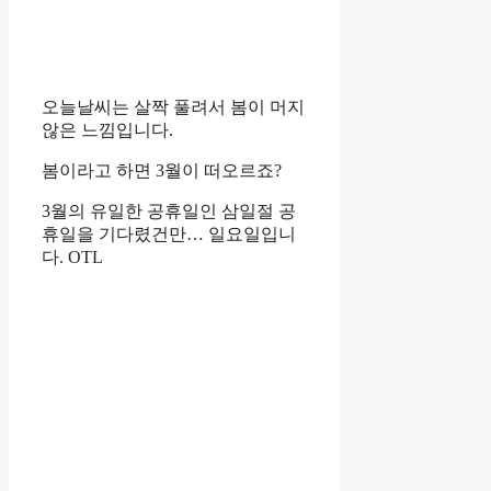
오늘날씨는 살짝 풀려서 봄이 머지
않은 느낌입니다.
봄이라고 하면 3월이 떠오르죠?
3월의 유일한 공휴일인 삼일절 공
휴일을 기다렸건만… 일요일입니
다. OTL