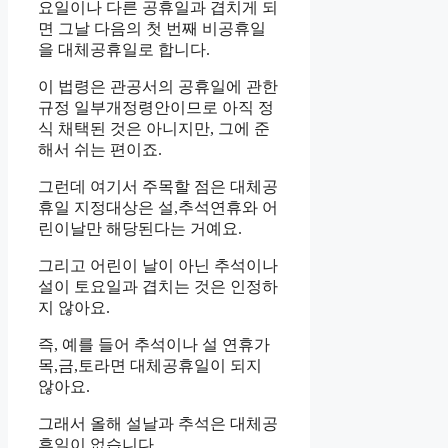
요일이나 다른 공휴일과 겹치게 되
면 그날 다음의 첫 번째 비공휴일
을 대체공휴일로 합니다.
이 법령은 관공서의 공휴일에 관한
규정 일부개정령안이므로 아직 정
식 채택된 것은 아니지만, 그에 준
해서 쉬는 편이죠.
그런데 여기서 주목할 점은 대체공
휴일 지정대상은 설,추석연휴와 어
린이날만 해당된다는 거예요.
그리고 어린이 날이 아닌 추석이나
설이 토요일과 겹치는 것은 인정하
지 않아요.
즉, 예를 들어 추석이나 설 연휴가
목,금,토라면 대체공휴일이 되지
않아요.
그래서 올해 설날과 추석은 대체공
휴일이 없습니다.