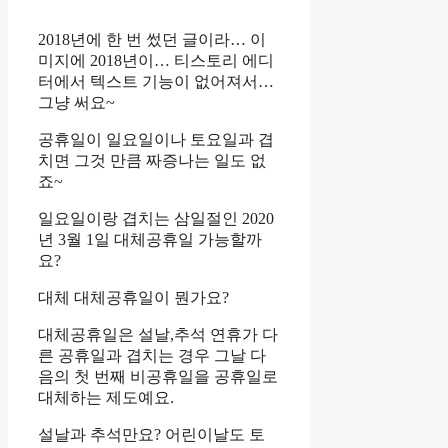
2018년에 한 번 썼던 글이라… 이
미지에 2018년이… 티스토리 에디
터에서 텍스트 기능이 없어져서…
그냥 써요~
공휴일이 일요일이나 토요일과 겹
치면 그것 만큼 짜증나는 일도 없
죠~
일요일이랑 겹치는 삼일절인 2020
년 3월 1일 대체공휴일 가능할까
요?
대체 대체공휴일이 뭔가요?
대체공휴일은 설날,추석 연휴가 다
른 공휴일과 겹치는 경우 그날 다
음의 첫 번째 비공휴일을 공휴일로
대체하는 제도예요.
설날과 추석만요? 어린이날도 토